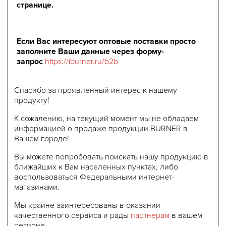
странице.
Если Вас интересуют оптовые поставки просто
заполните Ваши данные через форму-
запрос
https://iburner.ru/b2b
Спасибо за проявленный интерес к нашему
продукту!
К сожалению, на текущий момент мы не обладаем
информацией о продаже продукции BURNER в
Вашем городе!
Вы можете попробовать поискать нашу продукцию в
ближайших к Вам населенных пунктах, либо
воспользоваться Федеральными интернет-
магазинами.
Мы крайне заинтересованы в оказании
качественного сервиса и рады
партнерам
в вашем
регионе