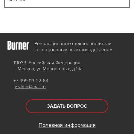
Революционные стеклоочистители
со встроенным электроподогревом
111033, Российская Федерация
г. Москва, ул.Молостовых, д.14а
+7 499 113-22-63
psvtmn@mail.ru
ЗАДАТЬ ВОПРОС
Полезная информация